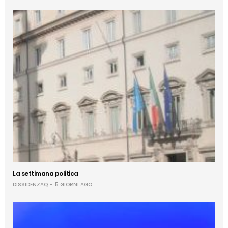
La settimana politica
DISSIDENZAQ
5 GIORNI AGO