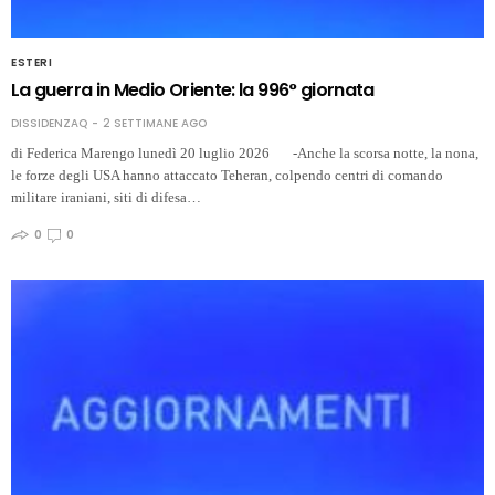
ESTERI
La guerra in Medio Oriente: la 996° giornata
DISSIDENZAQ
2 SETTIMANE AGO
di Federica Marengo lunedì 20 luglio 2026 -Anche la scorsa notte, la nona,
le forze degli USA hanno attaccato Teheran, colpendo centri di comando
militare iraniani, siti di difesa…
0
0