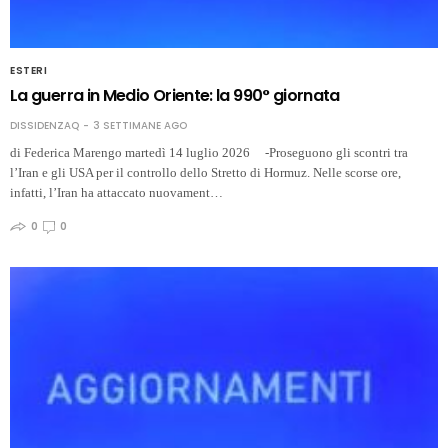
ESTERI
La guerra in Medio Oriente: la 990° giornata
DISSIDENZAQ
3 SETTIMANE AGO
di Federica Marengo martedì 14 luglio 2026 -Proseguono gli scontri tra
l’Iran e gli USA per il controllo dello Stretto di Hormuz. Nelle scorse ore,
infatti, l’Iran ha attaccato nuovament…
0
0