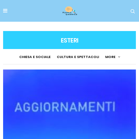
ESTERI
CHIESA E SOCIALE
CULTURA E SPETTACOLI
MORE