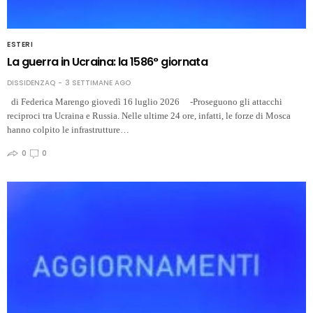
ESTERI
La guerra in Ucraina: la 1586° giornata
DISSIDENZAQ
3 SETTIMANE AGO
di Federica Marengo giovedì 16 luglio 2026 -Proseguono gli attacchi
reciproci tra Ucraina e Russia. Nelle ultime 24 ore, infatti, le forze di Mosca
hanno colpito le infrastrutture…
0
0