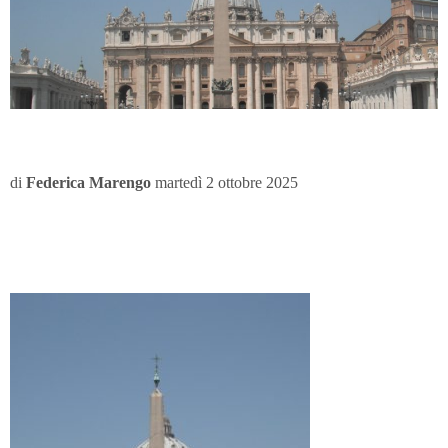
di
Federica Marengo
martedì 2 ottobre 2025