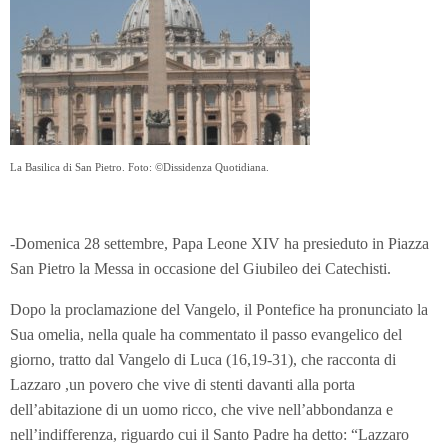
La Basilica di San Pietro. Foto: ©Dissidenza Quotidiana.
-Domenica 28 settembre, Papa Leone XIV ha presieduto in Piazza
San Pietro la Messa in occasione del Giubileo dei Catechisti.
Dopo la proclamazione del Vangelo, il Pontefice ha pronunciato la
Sua omelia, nella quale ha commentato il passo evangelico del
giorno, tratto dal Vangelo di Luca (16,19-31), che racconta di
Lazzaro ,un povero che vive di stenti davanti alla porta
dell’abitazione di un uomo ricco, che vive nell’abbondanza e
nell’indifferenza, riguardo cui il Santo Padre ha detto: “Lazzaro