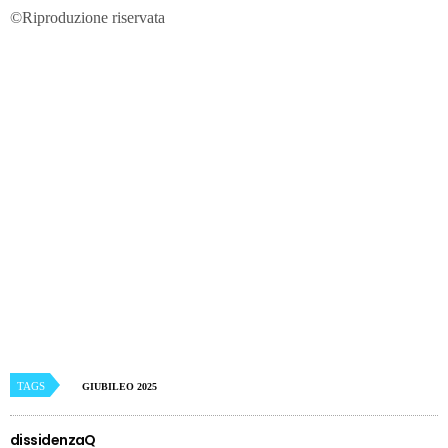
©Riproduzione riservata
TAGS
GIUBILEO 2025
dissidenzaQ