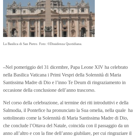
La Basilica di San Pietro. Foto: ©Dissidenza Quotidiana.
–
Nel pomeriggio del 31 dicembre, Papa Leone XIV ha celebrato
nella Basilica Vaticana i Primi Vespri della Solennità di Maria
Santissima Madre di Dio e l’inno Te Deum di ringraziamento in
occasione della conclusione dell’anno trascorso.
Nel corso della celebrazione, al termine dei riti introduttivi e della
Salmodia, il Pontefice ha pronunciato la Sua omelia, nella quale ha
sottolineato come la Solennità di Maria Santissima Madre di Dio,
che conclude l’Ottava del Natale, coincida con il passaggio da un
anno all’altro e con la fine dell’anno giubilare, per cui ringraziare il