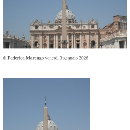
di
Federica Marengo
venerdì 3 gennaio 2026