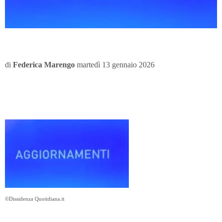
di
Federica Marengo
martedì 13 gennaio 2026
©Dissidenza Quotidiana.it