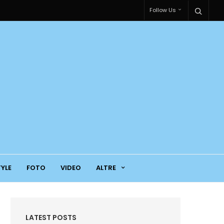
Follow Us
TYLE
FOTO
VIDEO
ALTRE
LATEST POSTS