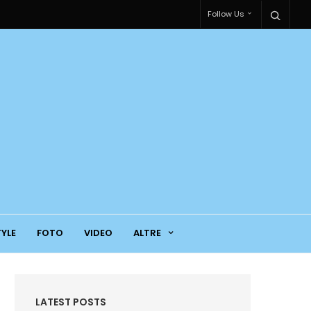
Follow Us
TYLE
FOTO
VIDEO
ALTRE
LATEST POSTS