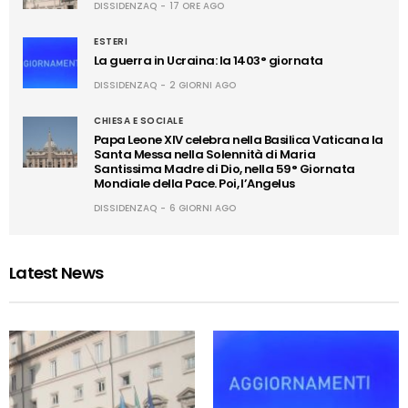
DISSIDENZAQ
17 ORE AGO
ESTERI
La guerra in Ucraina: la 1403° giornata
DISSIDENZAQ
2 GIORNI AGO
CHIESA E SOCIALE
Papa Leone XIV celebra nella Basilica Vaticana la
Santa Messa nella Solennità di Maria
Santissima Madre di Dio, nella 59° Giornata
Mondiale della Pace. Poi, l’Angelus
DISSIDENZAQ
6 GIORNI AGO
Latest News