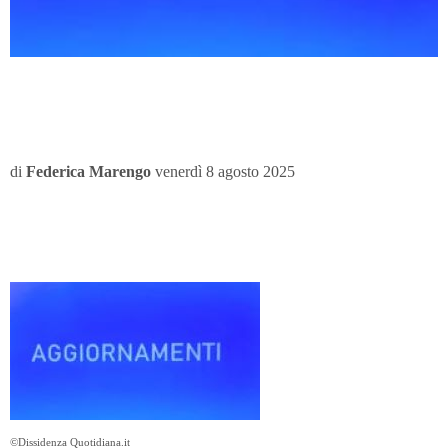
di
Federica Marengo
venerdì 8 agosto 2025
©Dissidenza Quotidiana.it