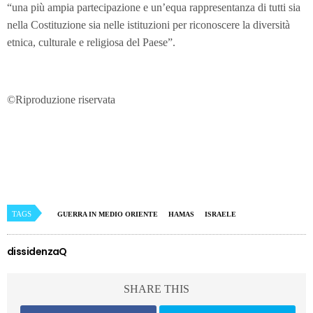
“una più ampia partecipazione e un’equa rappresentanza di tutti sia
nella Costituzione sia nelle istituzioni per riconoscere la diversità
etnica, culturale e religiosa del Paese”.
©Riproduzione riservata
TAGS
GUERRA IN MEDIO ORIENTE
HAMAS
ISRAELE
dissidenzaQ
SHARE THIS