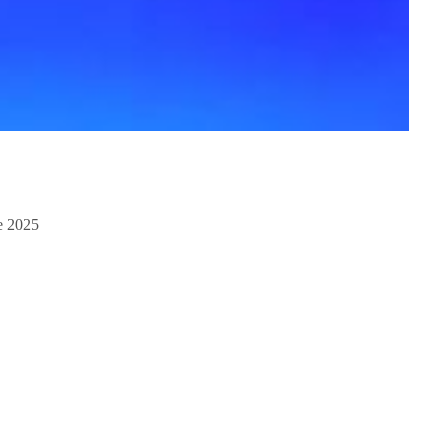
e 2025