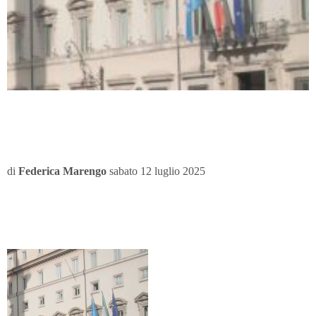
di
Federica Marengo
sabato 12 luglio 2025