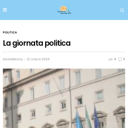
POLITICA
La giornata politica
DISSIDENZAQ
12 LUGLIO 2025
0
0