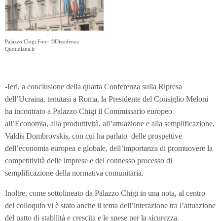
Palazzo Chigi Foto: ©Dissidenza
Quotidiana.it
-Ieri, a conclusione della quarta Conferenza sulla Ripresa
dell’Ucraina, tenutasi a Roma, la Presidente del Consiglio Meloni
ha incontrato a Palazzo Chigi il Commissario europeo
all’Economia, alla produttività, all’attuazione e alla semplificazione,
Valdis Dombrovskis, con cui ha parlato delle prospettive
dell’economia europea e globale, dell’importanza di promuovere la
competitività delle imprese e del connesso processo di
semplificazione della normativa comunitaria.
Inoltre, come sottolineato da Palazzo Chigi in una nota, al centro
del colloquio vi è stato anche il tema dell’interazione tra l’attuazione
del patto di stabilità e crescita e le spese per la sicurezza.