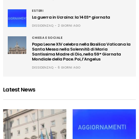
ESTERI
La guerra in Ucraina: la 1403° giornata
DISSIDENZAQ
2 GIORNI AGO
CHIESA E SOCIALE
Papa Leone XIV celebra nella Basilica Vaticana la
Santa Messa nella Solennità di Maria
Santissima Madre di Dio, nella 59° Giornata
Mondiale della Pace. Poi, l’Angelus
DISSIDENZAQ
6 GIORNI AGO
Latest News