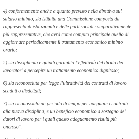
4) conformemente anche a quanto previsto nella direttiva sul
salario minimo, sia istituita una Commissione composta da
rappresentanti istituzionali e delle parti sociali comparativamente
più rappresentative, che avrà come compito principale quello di
aggiornare periodicamente il trattamento economico minimo
orario;
5) sia disciplinata e quindi garantita l’effettività del diritto dei
lavoratori a percepire un trattamento economico dignitoso;
6) sia riconosciuta per legge l’ultrattività dei contratti di lavoro
scaduti o disdettati;
7) sia riconosciuto un periodo di tempo per adeguare i contratti
alla nuova disciplina, e un beneficio economico a sostegno dei
datori di lavoro per i quali questo adeguamento risulti più
oneroso”.