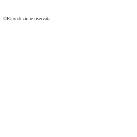
©Riproduzione riservata