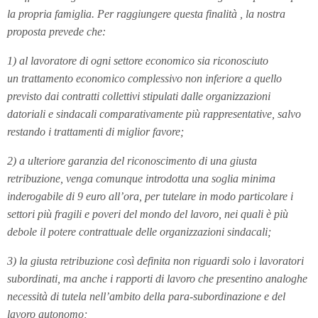
la propria famiglia. Per raggiungere questa finalità , la nostra
proposta prevede che:
1) al lavoratore di ogni settore economico sia riconosciuto
un trattamento economico complessivo non inferiore a quello
previsto dai contratti collettivi stipulati dalle organizzazioni
datoriali e sindacali comparativamente più rappresentative, salvo
restando i trattamenti di miglior favore;
2) a ulteriore garanzia del riconoscimento di una giusta
retribuzione, venga comunque introdotta una soglia minima
inderogabile di 9 euro all’ora, per tutelare in modo particolare i
settori più fragili e poveri del mondo del lavoro, nei quali è più
debole il potere contrattuale delle organizzazioni sindacali;
3) la giusta retribuzione così definita non riguardi solo i lavoratori
subordinati, ma anche i rapporti di lavoro che presentino analoghe
necessità di tutela nell’ambito della para-subordinazione e del
lavoro autonomo;