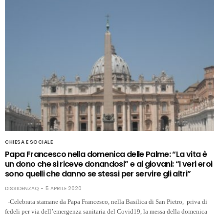
CHIESA E SOCIALE
Papa Francesco nella domenica delle Palme: “La vita è
un dono che si riceve donandosi” e ai giovani: “I veri eroi
sono quelli che danno se stessi per servire gli altri”
DISSIDENZAQ
5 APRILE 2020
-Celebrata stamane da Papa Francesco, nella Basilica di San Pietro, priva di
fedeli per via dell’emergenza sanitaria del Covid19, la messa della domenica