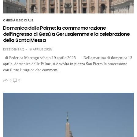
CHIESA E SOCIALE
Domenica delle Palme: la commemorazione
dell’ingresso di Gesù a Gerusalemme e la celebrazione
della Santa Messa
DISSIDENZAQ
19 APRILE 2025
di Federica Marengo sabato 19 aprile 2025 -Nella mattina di domenica 13
aprile, domenica delle Palme, si è svolta in piazza San Pietro la processione
con il rito liturgico che commem…
0
0