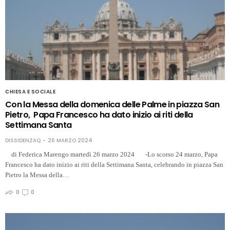
CHIESA E SOCIALE
Con la Messa della domenica delle Palme in piazza San
Pietro, Papa Francesco ha dato inizio ai riti della
Settimana Santa
DISSIDENZAQ
26 MARZO 2024
di Federica Marengo martedì 26 marzo 2024 -Lo scorso 24 marzo, Papa
Francesco ha dato inizio ai riti della Settimana Santa, celebrando in piazza San
Pietro la Messa della…
0
0