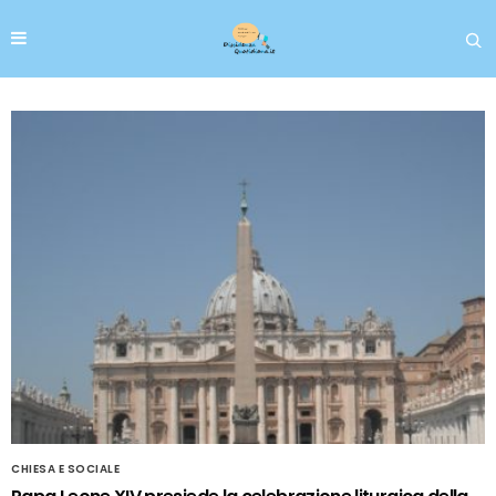
CHIESA E SOCIALE